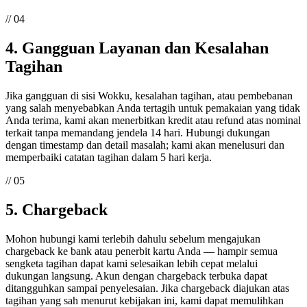
// 04
4. Gangguan Layanan dan Kesalahan
Tagihan
Jika gangguan di sisi Wokku, kesalahan tagihan, atau pembebanan
yang salah menyebabkan Anda tertagih untuk pemakaian yang tidak
Anda terima, kami akan menerbitkan kredit atau refund atas nominal
terkait tanpa memandang jendela 14 hari. Hubungi dukungan
dengan timestamp dan detail masalah; kami akan menelusuri dan
memperbaiki catatan tagihan dalam 5 hari kerja.
// 05
5. Chargeback
Mohon hubungi kami terlebih dahulu sebelum mengajukan
chargeback ke bank atau penerbit kartu Anda — hampir semua
sengketa tagihan dapat kami selesaikan lebih cepat melalui
dukungan langsung. Akun dengan chargeback terbuka dapat
ditangguhkan sampai penyelesaian. Jika chargeback diajukan atas
tagihan yang sah menurut kebijakan ini, kami dapat memulihkan